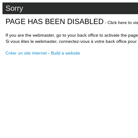
Sorry
PAGE HAS BEEN DISABLED
- Click here to vi
If you are the webmaster, go to your back office to activate the page
Si vous êtes le webmaster, connectez-vous à votre back office pour 
Créer un site internet
-
Build a website