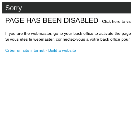
Sorry
PAGE HAS BEEN DISABLED
- Click here to vi
If you are the webmaster, go to your back office to activate the page
Si vous êtes le webmaster, connectez-vous à votre back office pour 
Créer un site internet
-
Build a website