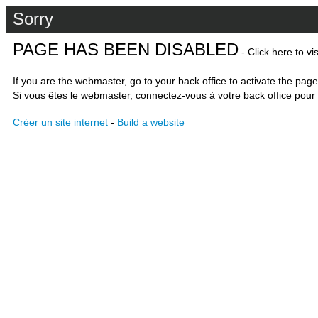
Sorry
PAGE HAS BEEN DISABLED
- Click here to vi
If you are the webmaster, go to your back office to activate the page
Si vous êtes le webmaster, connectez-vous à votre back office pour 
Créer un site internet
-
Build a website