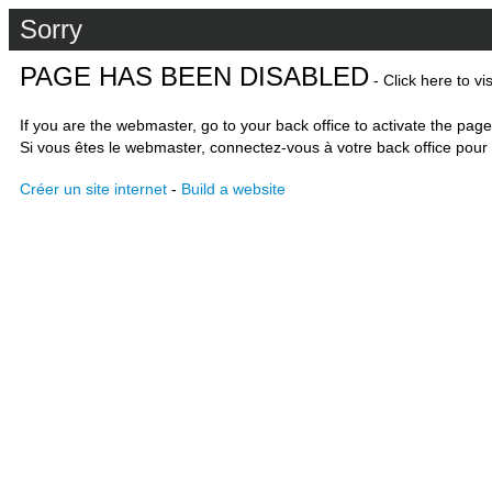
Sorry
PAGE HAS BEEN DISABLED
- Click here to vi
If you are the webmaster, go to your back office to activate the page
Si vous êtes le webmaster, connectez-vous à votre back office pour 
Créer un site internet
-
Build a website