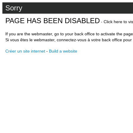
Sorry
PAGE HAS BEEN DISABLED
- Click here to vi
If you are the webmaster, go to your back office to activate the page
Si vous êtes le webmaster, connectez-vous à votre back office pour 
Créer un site internet
-
Build a website