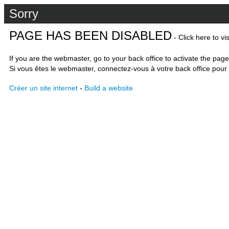
Sorry
PAGE HAS BEEN DISABLED
- Click here to vi
If you are the webmaster, go to your back office to activate the page
Si vous êtes le webmaster, connectez-vous à votre back office pour 
Créer un site internet
-
Build a website