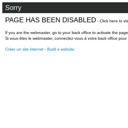
Sorry
PAGE HAS BEEN DISABLED
- Click here to vi
If you are the webmaster, go to your back office to activate the page
Si vous êtes le webmaster, connectez-vous à votre back office pour 
Créer un site internet
-
Build a website