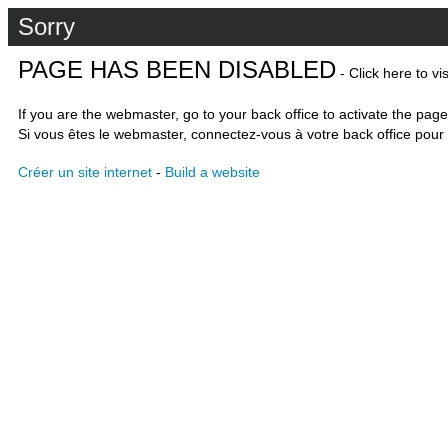
Sorry
PAGE HAS BEEN DISABLED
- Click here to vi
If you are the webmaster, go to your back office to activate the page
Si vous êtes le webmaster, connectez-vous à votre back office pour 
Créer un site internet
-
Build a website