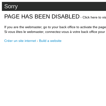
Sorry
PAGE HAS BEEN DISABLED
- Click here to vi
If you are the webmaster, go to your back office to activate the page
Si vous êtes le webmaster, connectez-vous à votre back office pour 
Créer un site internet
-
Build a website