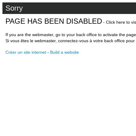
Sorry
PAGE HAS BEEN DISABLED
- Click here to vi
If you are the webmaster, go to your back office to activate the page
Si vous êtes le webmaster, connectez-vous à votre back office pour 
Créer un site internet
-
Build a website