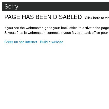
Sorry
PAGE HAS BEEN DISABLED
- Click here to vi
If you are the webmaster, go to your back office to activate the page
Si vous êtes le webmaster, connectez-vous à votre back office pour 
Créer un site internet
-
Build a website