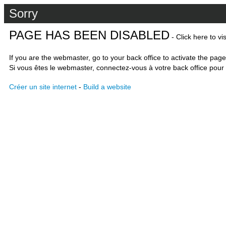
Sorry
PAGE HAS BEEN DISABLED
- Click here to vi
If you are the webmaster, go to your back office to activate the page
Si vous êtes le webmaster, connectez-vous à votre back office pour 
Créer un site internet
-
Build a website