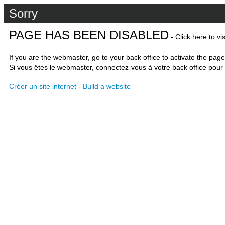
Sorry
PAGE HAS BEEN DISABLED
- Click here to vi
If you are the webmaster, go to your back office to activate the page
Si vous êtes le webmaster, connectez-vous à votre back office pour 
Créer un site internet
-
Build a website